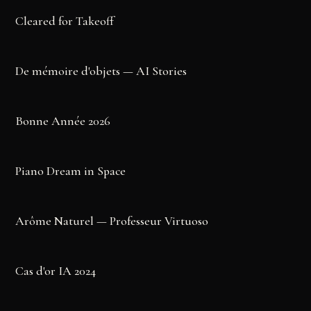
Cleared for Takeoff
▶
De mémoire d'objets — AI Stories
▶
Bonne Année 2026
▶
Piano Dream in Space
▶
Arôme Naturel — Professeur Virtuoso
▶
Cas d'or IA 2024
▶