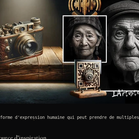
forme d'expression humaine qui peut prendre de multiples
urce d’inspiration