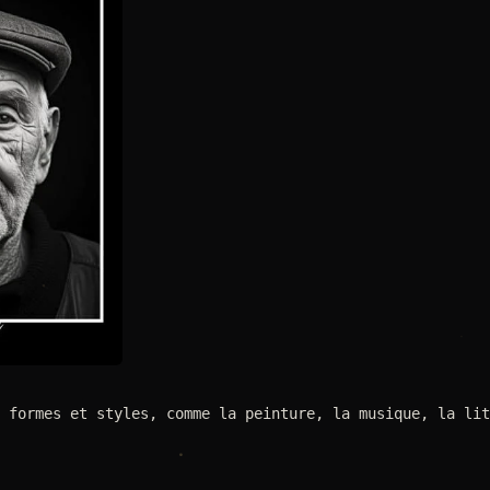
 formes et styles, comme la peinture, la musique, la lit